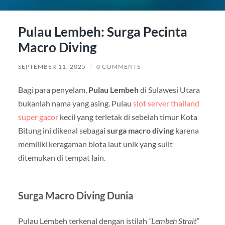
Pulau Lembeh: Surga Pecinta
Macro Diving
SEPTEMBER 11, 2025
/
0 COMMENTS
Bagi para penyelam,
Pulau Lembeh
di Sulawesi Utara
bukanlah nama yang asing. Pulau
slot server thailand
super gacor
kecil yang terletak di sebelah timur Kota
Bitung ini dikenal sebagai
surga macro diving
karena
memiliki keragaman biota laut unik yang sulit
ditemukan di tempat lain.
Surga Macro Diving Dunia
Pulau Lembeh terkenal dengan istilah
“Lembeh Strait”