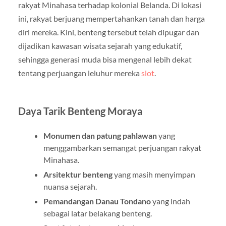
rakyat Minahasa terhadap kolonial Belanda. Di lokasi
ini, rakyat berjuang mempertahankan tanah dan harga
diri mereka. Kini, benteng tersebut telah dipugar dan
dijadikan kawasan wisata sejarah yang edukatif,
sehingga generasi muda bisa mengenal lebih dekat
tentang perjuangan leluhur mereka
slot
.
Daya Tarik Benteng Moraya
Monumen dan patung pahlawan
yang
menggambarkan semangat perjuangan rakyat
Minahasa.
Arsitektur benteng
yang masih menyimpan
nuansa sejarah.
Pemandangan Danau Tondano
yang indah
sebagai latar belakang benteng.