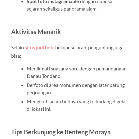
Spot foto instagramable
dengan nuansa
sejarah sekaligus panorama alam.
Aktivitas Menarik
Selain
situs judi bola
belajar sejarah, pengunjung juga
bisa:
Menikmati suasana sore dengan pemandangan
Danau Tondano.
Berfoto di area monumen dengan latar patung
perjuangan.
Mengikuti acara budaya yang terkadang digelar
di lokasi ini.
Tips Berkunjung ke Benteng Moraya