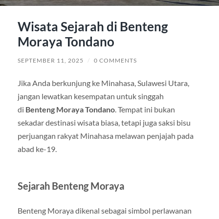
Wisata Sejarah di Benteng
Moraya Tondano
SEPTEMBER 11, 2025
/
0 COMMENTS
Jika Anda berkunjung ke Minahasa, Sulawesi Utara,
jangan lewatkan kesempatan untuk singgah
di
Benteng Moraya Tondano
. Tempat ini bukan
sekadar destinasi wisata biasa, tetapi juga saksi bisu
perjuangan rakyat Minahasa melawan penjajah pada
abad ke-19.
Sejarah Benteng Moraya
Benteng Moraya dikenal sebagai simbol perlawanan