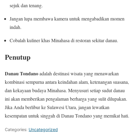
sejuk dan tenang.
Jangan lupa membawa kamera untuk mengabadikan momen
indah.
Cobalah kuliner khas Minahasa di restoran sekitar danau.
Penutup
Danau Tondano
adalah destinasi wisata yang menawarkan
kombinasi sempurna antara keindahan alam, ketenangan suasana,
dan kekayaan budaya Minahasa. Menyusuri setiap sudut danau
ini akan memberikan pengalaman berharga yang sulit dilupakan.
Jika Anda berlibur ke Sulawesi Utara, jangan lewatkan
kesempatan untuk singgah di Danau Tondano yang memikat hati.
Categories:
Uncategorized