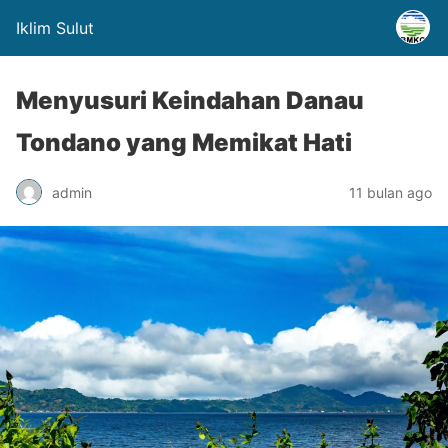
Iklim Sulut
Menyusuri Keindahan Danau
Tondano yang Memikat Hati
admin
11 bulan ago