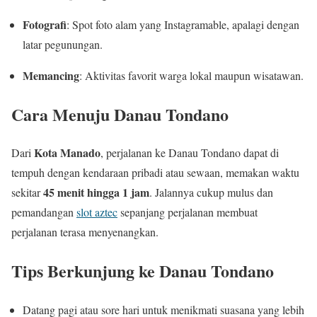
Fotografi
: Spot foto alam yang Instagramable, apalagi dengan
latar pegunungan.
Memancing
: Aktivitas favorit warga lokal maupun wisatawan.
Cara Menuju Danau Tondano
Kota Manado
Dari
, perjalanan ke Danau Tondano dapat di
tempuh dengan kendaraan pribadi atau sewaan, memakan waktu
45 menit hingga 1 jam
sekitar
. Jalannya cukup mulus dan
pemandangan
slot aztec
sepanjang perjalanan membuat
perjalanan terasa menyenangkan.
Tips Berkunjung ke Danau Tondano
Datang pagi atau sore hari untuk menikmati suasana yang lebih